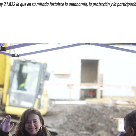
y 21.822 la que en su mirada fortalece la autonomía, la protección y la participaci