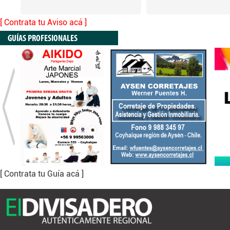
[ Contrata tu Aviso acá ]
GUÍAS PROFESIONALES
[ Contrata tu Guía acá ]