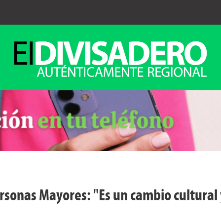
rsonas Mayores: "Es un cambio cultural 