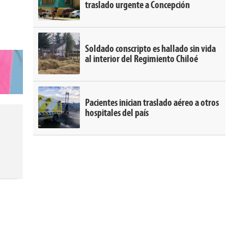
traslado urgente a Concepción
Soldado conscripto es hallado sin vida
al interior del Regimiento Chiloé
Pacientes inician traslado aéreo a otros
hospitales del país