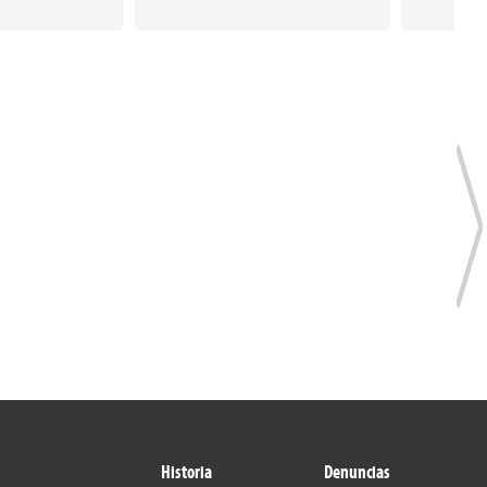
Historia
Denuncias