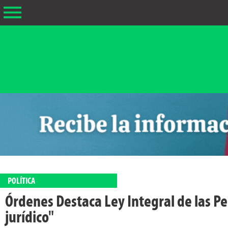
POLÍTICA
Órdenes Destaca Ley Integral de las Pe
jurídico"