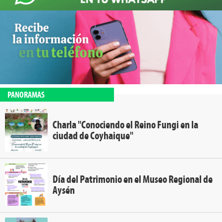
PANORAMAS
Charla "Conociendo el Reino Fungi en la
ciudad de Coyhaique"
Día del Patrimonio en el Museo Regional de
Aysén