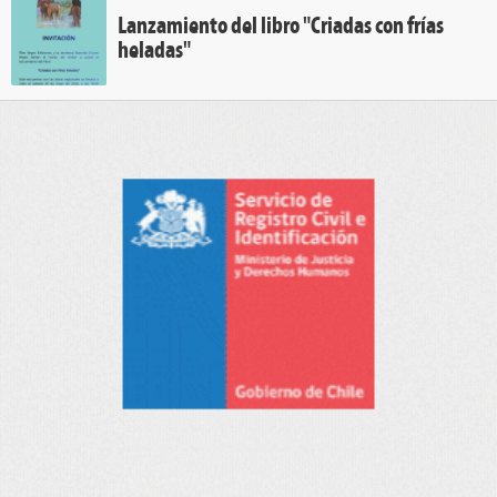
Lanzamiento del libro "Criadas con frías
heladas"