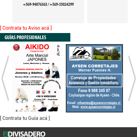
+569-94076363 / +569-35024299
[ Contrata tu Aviso acá ]
GUÍAS PROFESIONALES
[ Contrata tu Guía acá ]