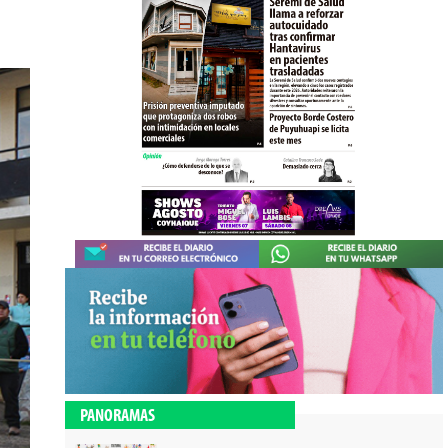
PANORAMAS