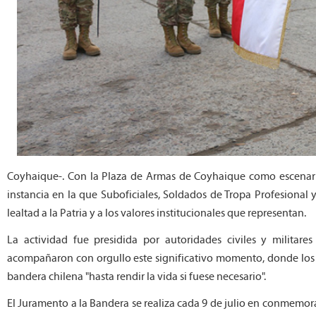
Coyhaique-. Con la Plaza de Armas de Coyhaique como escenario
instancia en la que Suboficiales, Soldados de Tropa Profesional
lealtad a la Patria y a los valores institucionales que representan.
La actividad fue presidida por autoridades civiles y militar
acompañaron con orgullo este significativo momento, donde los 
bandera chilena "hasta rendir la vida si fuese necesario".
El Juramento a la Bandera se realiza cada 9 de julio en conmemora