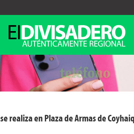
se realiza en Plaza de Armas de Coyhai