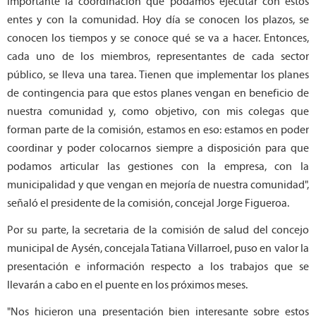
importante la coordinación que podamos ejecutar con estos
entes y con la comunidad. Hoy día se conocen los plazos, se
conocen los tiempos y se conoce qué se va a hacer. Entonces,
cada uno de los miembros, representantes de cada sector
público, se lleva una tarea. Tienen que implementar los planes
de contingencia para que estos planes vengan en beneficio de
nuestra comunidad y, como objetivo, con mis colegas que
forman parte de la comisión, estamos en eso: estamos en poder
coordinar y poder colocarnos siempre a disposición para que
podamos articular las gestiones con la empresa, con la
municipalidad y que vengan en mejoría de nuestra comunidad",
señaló el presidente de la comisión, concejal Jorge Figueroa.
Por su parte, la secretaria de la comisión de salud del concejo
municipal de Aysén, concejala Tatiana Villarroel, puso en valor la
presentación e información respecto a los trabajos que se
llevarán a cabo en el puente en los próximos meses.
"Nos hicieron una presentación bien interesante sobre estos