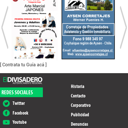
[ Contrata tu Guía acá ]
Historia
REDES SOCIALES
Contacto
Twitter
Corporativo
Facebook
Publicidad
Youtube
Denuncias