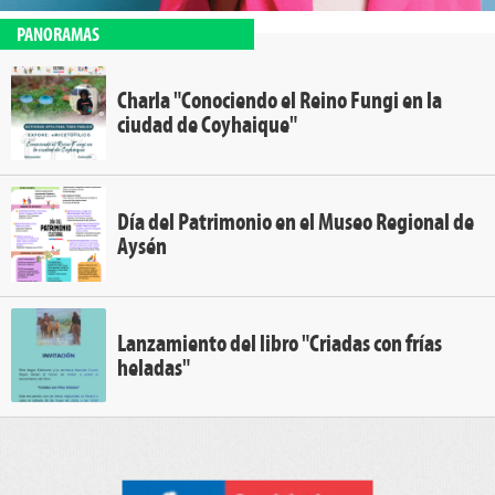
PANORAMAS
Charla "Conociendo el Reino Fungi en la
ciudad de Coyhaique"
Día del Patrimonio en el Museo Regional de
Aysén
Lanzamiento del libro "Criadas con frías
heladas"