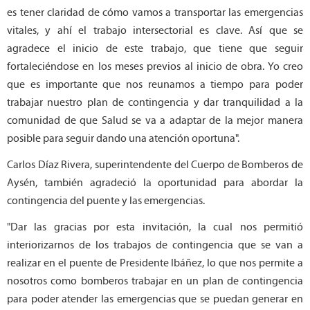
es tener claridad de cómo vamos a transportar las emergencias
vitales, y ahí el trabajo intersectorial es clave. Así que se
agradece el inicio de este trabajo, que tiene que seguir
fortaleciéndose en los meses previos al inicio de obra. Yo creo
que es importante que nos reunamos a tiempo para poder
trabajar nuestro plan de contingencia y dar tranquilidad a la
comunidad de que Salud se va a adaptar de la mejor manera
posible para seguir dando una atención oportuna".
Carlos Díaz Rivera, superintendente del Cuerpo de Bomberos de
Aysén, también agradeció la oportunidad para abordar la
contingencia del puente y las emergencias.
"Dar las gracias por esta invitación, la cual nos permitió
interiorizarnos de los trabajos de contingencia que se van a
realizar en el puente de Presidente Ibáñez, lo que nos permite a
nosotros como bomberos trabajar en un plan de contingencia
para poder atender las emergencias que se puedan generar en