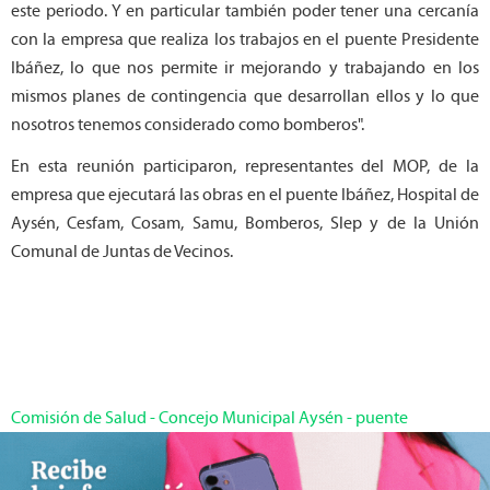
este periodo. Y en particular también poder tener una cercanía
con la empresa que realiza los trabajos en el puente Presidente
Ibáñez, lo que nos permite ir mejorando y trabajando en los
mismos planes de contingencia que desarrollan ellos y lo que
nosotros tenemos considerado como bomberos".
En esta reunión participaron, representantes del MOP, de la
empresa que ejecutará las obras en el puente Ibáñez, Hospital de
Aysén, Cesfam, Cosam, Samu, Bomberos, Slep y de la Unión
Comunal de Juntas de Vecinos.
Comisión de Salud
-
Concejo Municipal Aysén
-
puente