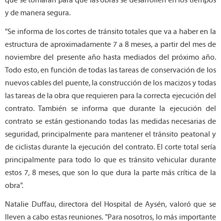
y de manera segura.
"Se informa de los cortes de tránsito totales que va a haber en la
estructura de aproximadamente 7 a 8 meses, a partir del mes de
noviembre del presente año hasta mediados del próximo año.
Todo esto, en función de todas las tareas de conservación de los
nuevos cables del puente, la construcción de los macizos y todas
las tareas de la obra que requieren para la correcta ejecución del
contrato. También se informa que durante la ejecución del
contrato se están gestionando todas las medidas necesarias de
seguridad, principalmente para mantener el tránsito peatonal y
de ciclistas durante la ejecución del contrato. El corte total sería
principalmente para todo lo que es tránsito vehicular durante
estos 7, 8 meses, que son lo que dura la parte más crítica de la
obra".
Natalie Duffau, directora del Hospital de Aysén, valoró que se
lleven a cabo estas reuniones. "Para nosotros, lo más importante