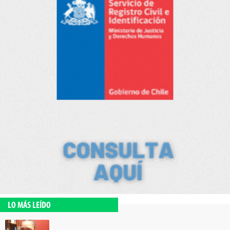
LO MÁS LEÍDO