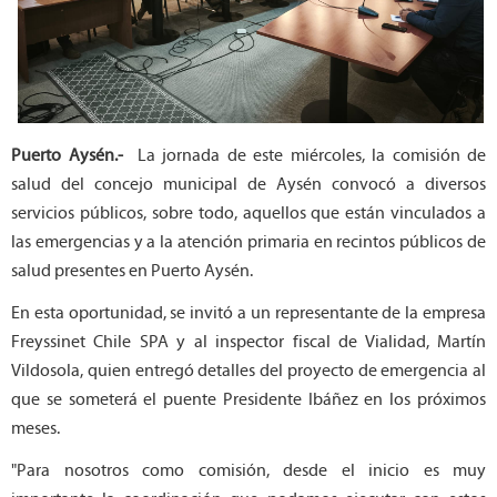
Puerto Aysén.-
La jornada de este miércoles, la comisión de
salud del concejo municipal de Aysén convocó a diversos
servicios públicos, sobre todo, aquellos que están vinculados a
las emergencias y a la atención primaria en recintos públicos de
salud presentes en Puerto Aysén.
En esta oportunidad, se invitó a un representante de la empresa
Freyssinet Chile SPA y al inspector fiscal de Vialidad, Martín
Vildosola, quien entregó detalles del proyecto de emergencia al
que se someterá el puente Presidente Ibáñez en los próximos
meses.
"Para nosotros como comisión, desde el inicio es muy