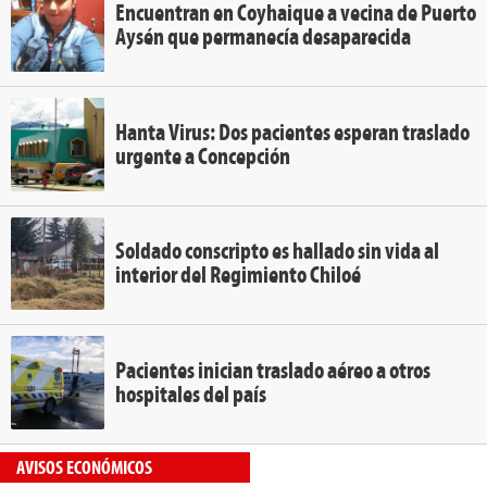
Encuentran en Coyhaique a vecina de Puerto
Aysén que permanecía desaparecida
Hanta Virus: Dos pacientes esperan traslado
urgente a Concepción
Soldado conscripto es hallado sin vida al
interior del Regimiento Chiloé
Pacientes inician traslado aéreo a otros
hospitales del país
AVISOS ECONÓMICOS