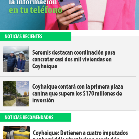
NOTICIAS RECIENTES
Seremis destacan coordinación para
concretar casi dos mil viviendas en
Coyhaique
Coyhaique contará con la primera plaza
canina que supera los $170 millones de
inversión
NOTICIAS RECOMENDADAS
Coyhaique: Detienen a cuatro imputados