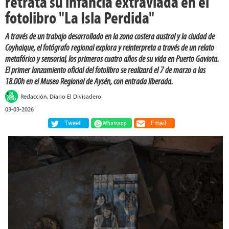
retrata su infancia extraviada en el
fotolibro "La Isla Perdida"
A través de un trabajo desarrollado en la zona costera austral y la ciudad de
Coyhaique, el fotógrafo regional explora y reinterpreta a través de un relato
metafórico y sensorial, los primeros cuatro años de su vida en Puerto Gaviota.
El primer lanzamiento oficial del fotolibro se realizará el 7 de marzo a las
18.00h en el Museo Regional de Aysén, con entrada liberada.
Redacción, Diario El Divisadero
03-03-2026
Tweet
Email
Whatsapp