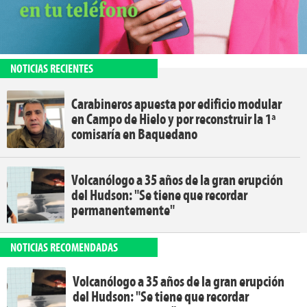
NOTICIAS RECIENTES
Carabineros apuesta por edificio modular
en Campo de Hielo y por reconstruir la 1ª
comisaría en Baquedano
Volcanólogo a 35 años de la gran erupción
del Hudson: "Se tiene que recordar
permanentemente"
NOTICIAS RECOMENDADAS
Volcanólogo a 35 años de la gran erupción
del Hudson: "Se tiene que recordar