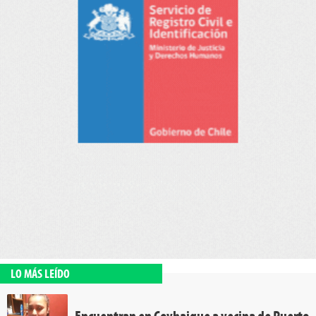
LO MÁS LEÍDO