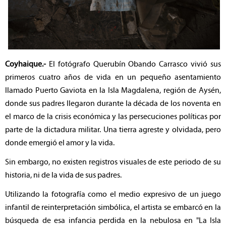
Coyhaique.-
El fotógrafo Querubín Obando Carrasco vivió sus
primeros cuatro años de vida en un pequeño asentamiento
llamado Puerto Gaviota en la Isla Magdalena, región de Aysén,
donde sus padres llegaron durante la década de los noventa en
el marco de la crisis económica y las persecuciones políticas por
parte de la dictadura militar. Una tierra agreste y olvidada, pero
donde emergió el amor y la vida.
Sin embargo, no existen registros visuales de este periodo de su
historia, ni de la vida de sus padres.
Utilizando la fotografía como el medio expresivo de un juego
infantil de reinterpretación simbólica, el artista se embarcó en la
búsqueda de esa infancia perdida en la nebulosa en "La Isla