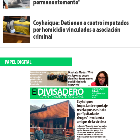
permanentemente"
Coyhaique: Detienen a cuatro imputados
por homicidio vinculados a asociación
criminal
PAPEL DIGITAL