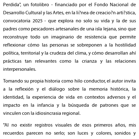
Perdida", un fotolibro - financiado por el Fondo Nacional de
Desarrollo Cultural y las Artes, en la li?nea de creacio?n arti?stica,
convocatoria 2025 - que explora no solo su vida y la de sus
padres como pescadores artesanales de una isla lejana, sino que
reconstruye todo un imaginario de resistencia que permite
reflexionar cómo las personas se sobreponen a la hostilidad
política, territorial y la crudeza del clima, y cómo desarrollan ahí
prácticas tan relevantes como la crianza y las relaciones
interpersonales.
Tomando su propia historia como hilo conductor, el autor invita
a la reflexión y el diálogo sobre la memoria histórica, la
identidad, la experiencia de vida en contextos adversos y el
impacto en la infancia y la búsqueda de patrones que se
vinculen con la idiosincrasia regional.
"Al no existir registros visuales de esos primeros años, mis
recuerdos parecen no serlo; son luces y colores, sonidos y