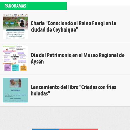
PANORAMAS
Charla "Conociendo el Reino Fungi en la
ciudad de Coyhaique"
Día del Patrimonio en el Museo Regional de
Aysén
Lanzamiento del libro "Criadas con frías
heladas"