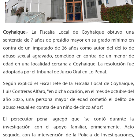
Coyhaique.-
La Fiscalía Local de Coyhaique obtuvo una
sentencia de 7 años de presidio mayor en su grado mínimo en
contra de un imputado de 26 años como autor del delito de
abuso sexual agravado, cometido en contra de un menor de
edad en una localidad cercana a Coyhaique. La resolución fue
adoptada por el Tribunal de Juicio Oral en Lo Penal.
Según explicó el Fiscal Jefe de la Fiscalía Local de Coyhaique,
Luis Contreras Alfaro, "en dicha ocasión, en el mes de octubre del
año 2025, una persona mayor de edad cometió el delito de
abuso sexual en contra de un niño de cinco años".
El persecutor penal agregó que "se contó durante la
investigación con el apoyo familiar, primeramente. Acto
seguido, con la intervención de la Policía de Investigaciones,