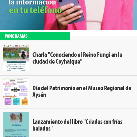
PANORAMAS
Charla "Conociendo el Reino Fungi en la
ciudad de Coyhaique"
Día del Patrimonio en el Museo Regional de
Aysén
Lanzamiento del libro "Criadas con frías
heladas"