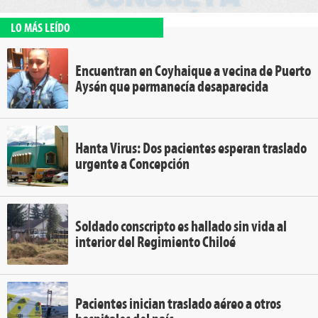
LO MÁS LEÍDO
Encuentran en Coyhaique a vecina de Puerto
Aysén que permanecía desaparecida
Hanta Virus: Dos pacientes esperan traslado
urgente a Concepción
Soldado conscripto es hallado sin vida al
interior del Regimiento Chiloé
Pacientes inician traslado aéreo a otros