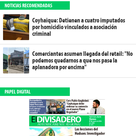
NOTICIAS RECOMENDADAS
Coyhaique: Detienen a cuatro imputados
por homicidio vinculados a asociación
criminal
Comerciantes asumen llegada del retail: "No
podemos quedarnos a que nos pase la
aplanadora por encima"
PAPEL DIGITAL