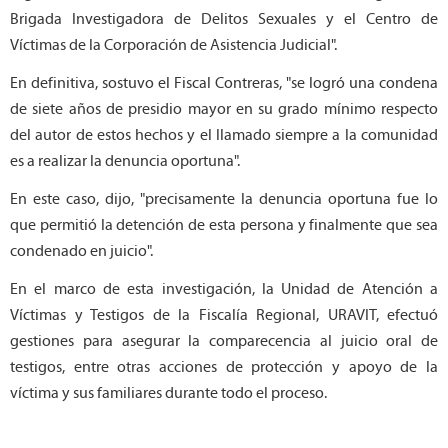
Brigada Investigadora de Delitos Sexuales y el Centro de
Víctimas de la Corporación de Asistencia Judicial".
En definitiva, sostuvo el Fiscal Contreras, "se logró una condena
de siete años de presidio mayor en su grado mínimo respecto
del autor de estos hechos y el llamado siempre a la comunidad
es a realizar la denuncia oportuna".
En este caso, dijo, "precisamente la denuncia oportuna fue lo
que permitió la detención de esta persona y finalmente que sea
condenado en juicio".
En el marco de esta investigación, la Unidad de Atención a
Víctimas y Testigos de la Fiscalía Regional, URAVIT, efectuó
gestiones para asegurar la comparecencia al juicio oral de
testigos, entre otras acciones de protección y apoyo de la
víctima y sus familiares durante todo el proceso.