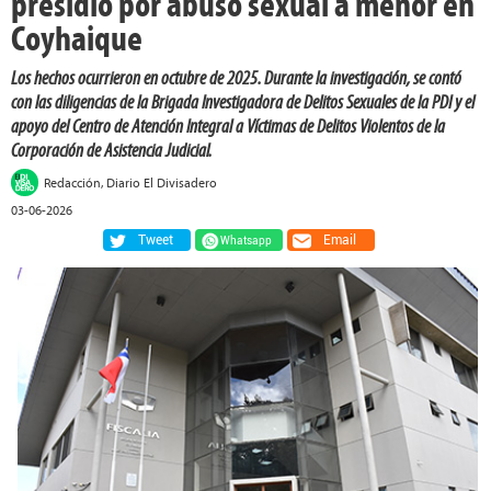
presidio por abuso sexual a menor en
Coyhaique
Los hechos ocurrieron en octubre de 2025. Durante la investigación, se contó
con las diligencias de la Brigada Investigadora de Delitos Sexuales de la PDI y el
apoyo del Centro de Atención Integral a Víctimas de Delitos Violentos de la
Corporación de Asistencia Judicial.
Redacción, Diario El Divisadero
03-06-2026
Tweet
Email
Whatsapp