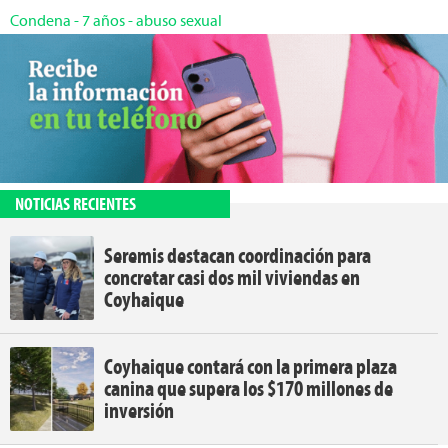
Condena
-
7 años
-
abuso sexual
NOTICIAS RECIENTES
Seremis destacan coordinación para
concretar casi dos mil viviendas en
Coyhaique
Coyhaique contará con la primera plaza
canina que supera los $170 millones de
inversión