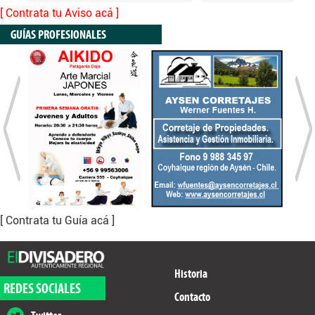
[ Contrata tu Aviso acá ]
GUÍAS PROFESIONALES
[ Contrata tu Guía acá ]
Historia
REDES SOCIALES
Contacto