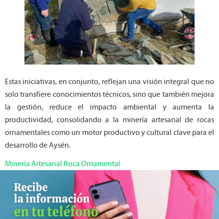
Estas iniciativas, en conjunto, reflejan una visión integral que no
solo transfiere conocimientos técnicos, sino que también mejora
la gestión, reduce el impacto ambiental y aumenta la
productividad, consolidando a la minería artesanal de rocas
ornamentales como un motor productivo y cultural clave para el
desarrollo de Aysén.
Minería Artesanal Roca Ornamental