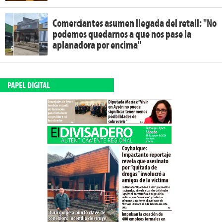
Comerciantes asumen llegada del retail: "No
podemos quedarnos a que nos pase la
aplanadora por encima"
PAPEL DIGITAL