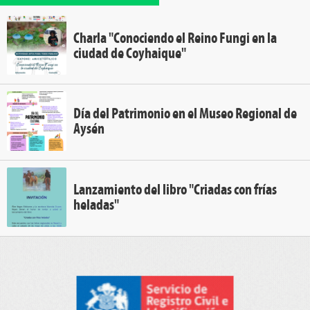
Charla "Conociendo el Reino Fungi en la
ciudad de Coyhaique"
Día del Patrimonio en el Museo Regional de
Aysén
Lanzamiento del libro "Criadas con frías
heladas"