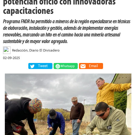
potencian oficio con innovadoras
capacitaciones
Programa FNDR ha permitido a mineros de la región especializarse en técnicas
de elaboración, instalación y gestión, además de implementar energías
renovables, marcando un hito en el camino hacia una minería artesanal
sustentable y de mayor valor agregado.
Redacción, Diario El Divisadero
02-09-2025
Tweet
Email
Whatsapp