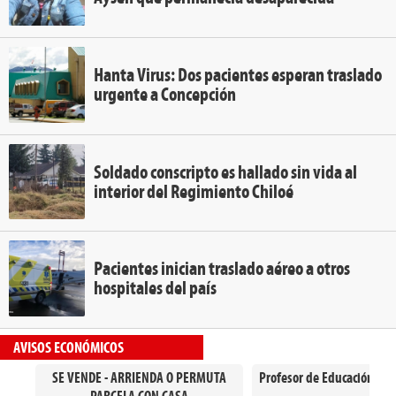
Hanta Virus: Dos pacientes esperan traslado
urgente a Concepción
Soldado conscripto es hallado sin vida al
interior del Regimiento Chiloé
Pacientes inician traslado aéreo a otros
hospitales del país
AVISOS ECONÓMICOS
SE VENDE - ARRIENDA O PERMUTA
Profesor de Educación Gen