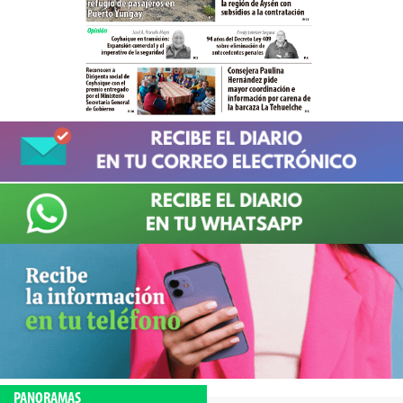
PANORAMAS