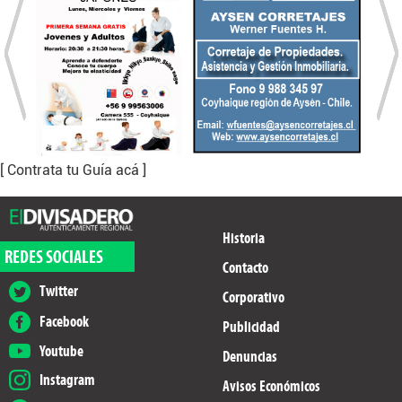
[ Contrata tu Guía acá ]
Historia
REDES SOCIALES
Contacto
Twitter
Corporativo
Facebook
Publicidad
Youtube
Denuncias
Instagram
Avisos Económicos