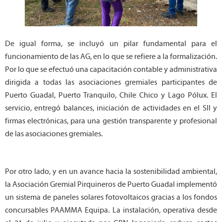
De igual forma, se incluyó un pilar fundamental para el
funcionamiento de las AG, en lo que se refiere a la formalización.
Por lo que se efectuó una capacitación contable y administrativa
dirigida a todas las asociaciones gremiales participantes de
Puerto Guadal, Puerto Tranquilo, Chile Chico y Lago Pólux. El
servicio, entregó balances, iniciación de actividades en el SII y
firmas electrónicas, para una gestión transparente y profesional
de las asociaciones gremiales.
Por otro lado, y en un avance hacia la sostenibilidad ambiental,
la Asociación Gremial Pirquineros de Puerto Guadal implementó
un sistema de paneles solares fotovoltaicos gracias a los fondos
concursables PAAMMA Equipa. La instalación, operativa desde