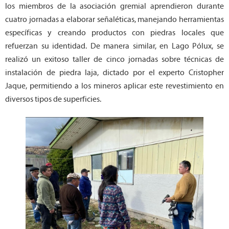
los miembros de la asociación gremial aprendieron durante
cuatro jornadas a elaborar señaléticas, manejando herramientas
específicas y creando productos con piedras locales que
refuerzan su identidad. De manera similar, en Lago Pólux, se
realizó un exitoso taller de cinco jornadas sobre técnicas de
instalación de piedra laja, dictado por el experto Cristopher
Jaque, permitiendo a los mineros aplicar este revestimiento en
diversos tipos de superficies.