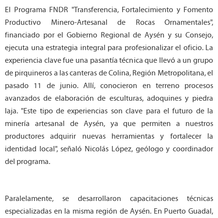
El Programa FNDR "Transferencia, Fortalecimiento y Fomento
Productivo Minero-Artesanal de Rocas Ornamentales",
financiado por el Gobierno Regional de Aysén y su Consejo,
ejecuta una estrategia integral para profesionalizar el oficio. La
experiencia clave fue una pasantía técnica que llevó a un grupo
de pirquineros a las canteras de Colina, Región Metropolitana, el
pasado 11 de junio. Allí, conocieron en terreno procesos
avanzados de elaboración de esculturas, adoquines y piedra
laja. "Este tipo de experiencias son clave para el futuro de la
minería artesanal de Aysén, ya que permiten a nuestros
productores adquirir nuevas herramientas y fortalecer la
identidad local", señaló Nicolás López, geólogo y coordinador
del programa.
Paralelamente, se desarrollaron capacitaciones técnicas
especializadas en la misma región de Aysén. En Puerto Guadal,