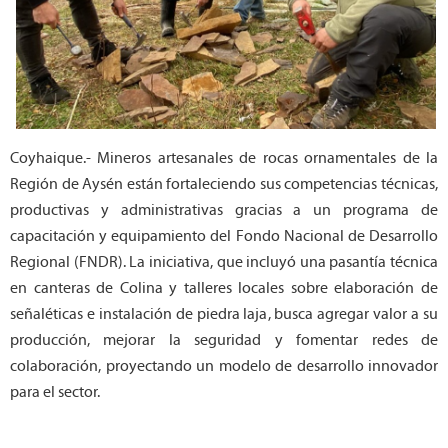
Coyhaique.- Mineros artesanales de rocas ornamentales de la
Región de Aysén están fortaleciendo sus competencias técnicas,
productivas y administrativas gracias a un programa de
capacitación y equipamiento del Fondo Nacional de Desarrollo
Regional (FNDR). La iniciativa, que incluyó una pasantía técnica
en canteras de Colina y talleres locales sobre elaboración de
señaléticas e instalación de piedra laja, busca agregar valor a su
producción, mejorar la seguridad y fomentar redes de
colaboración, proyectando un modelo de desarrollo innovador
para el sector.