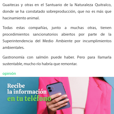
Guaitecas y otras en el Santuario de la Naturaleza Quitralco,
donde se ha constatado sobreproducción, que no es más que
hacinamiento animal.
Todas estas compañías, junto a muchas otras, tienen
procedimientos sancionatorios abiertos por parte de la
Superintendencia del Medio Ambiente por incumplimientos
ambientales.
Gastronomía con salmón puede haber. Pero para llamarla
sustentable, mucho río habría que remontar.
opinión