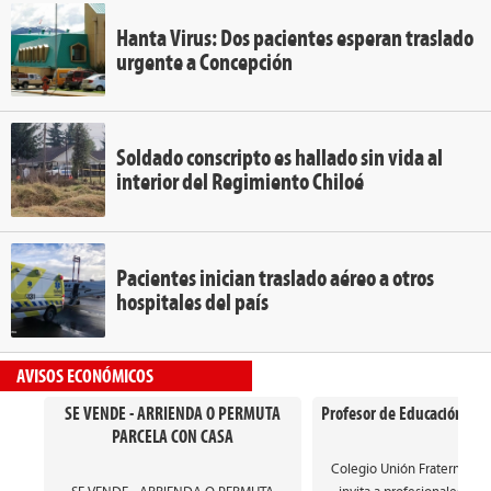
Hanta Virus: Dos pacientes esperan traslado
urgente a Concepción
Soldado conscripto es hallado sin vida al
interior del Regimiento Chiloé
Pacientes inician traslado aéreo a otros
hospitales del país
AVISOS ECONÓMICOS
SE VENDE - ARRIENDA O PERMUTA
Profesor de Educación Gen
PARCELA CON CASA
Colegio Unión Fraterna de