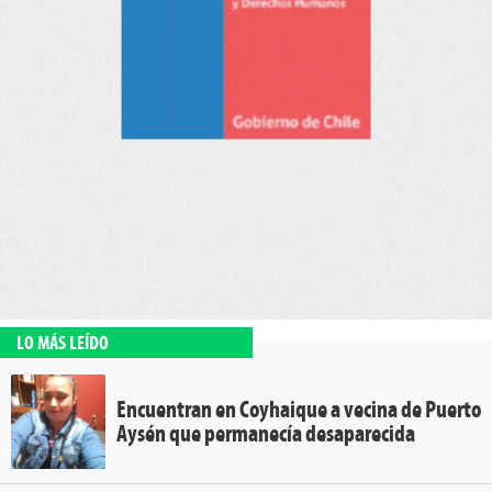
LO MÁS LEÍDO
Encuentran en Coyhaique a vecina de Puerto
Aysén que permanecía desaparecida