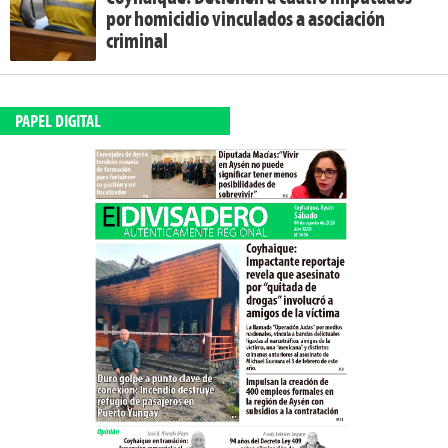
por homicidio vinculados a asociación
criminal
PAPEL DIGITAL