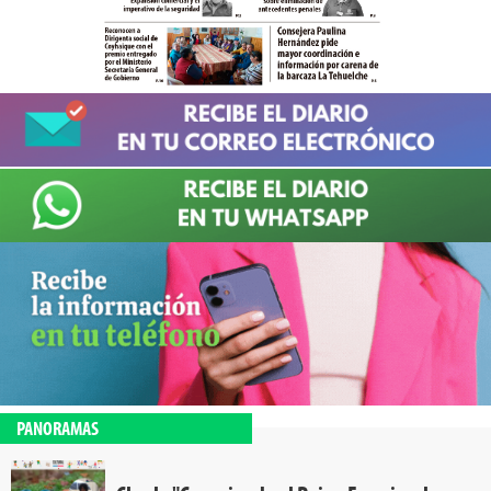
PANORAMAS