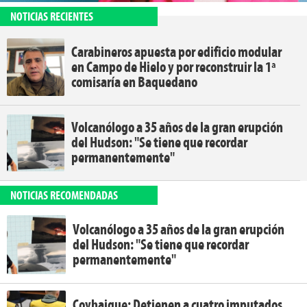
NOTICIAS RECIENTES
Carabineros apuesta por edificio modular
en Campo de Hielo y por reconstruir la 1ª
comisaría en Baquedano
Volcanólogo a 35 años de la gran erupción
del Hudson: "Se tiene que recordar
permanentemente"
NOTICIAS RECOMENDADAS
Volcanólogo a 35 años de la gran erupción
del Hudson: "Se tiene que recordar
permanentemente"
Coyhaique: Detienen a cuatro imputados