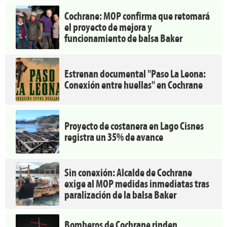
Cochrane: MOP confirma que retomará
el proyecto de mejora y
funcionamiento de balsa Baker
Estrenan documental "Paso La Leona:
Conexión entre huellas" en Cochrane
Proyecto de costanera en Lago Cisnes
registra un 35% de avance
Sin conexión: Alcalde de Cochrane
exige al MOP medidas inmediatas tras
paralización de la balsa Baker
Bomberos de Cochrane rinden