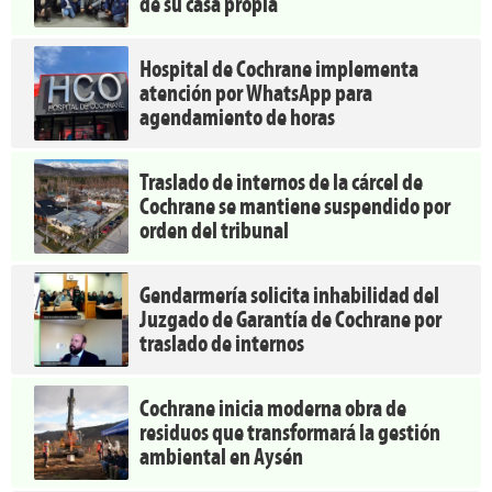
de su casa propia
Hospital de Cochrane implementa
atención por WhatsApp para
agendamiento de horas
Traslado de internos de la cárcel de
Cochrane se mantiene suspendido por
orden del tribunal
Gendarmería solicita inhabilidad del
Juzgado de Garantía de Cochrane por
traslado de internos
Cochrane inicia moderna obra de
residuos que transformará la gestión
ambiental en Aysén