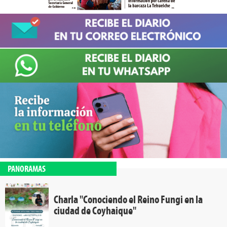
PANORAMAS
Charla "Conociendo el Reino Fungi en la
ciudad de Coyhaique"