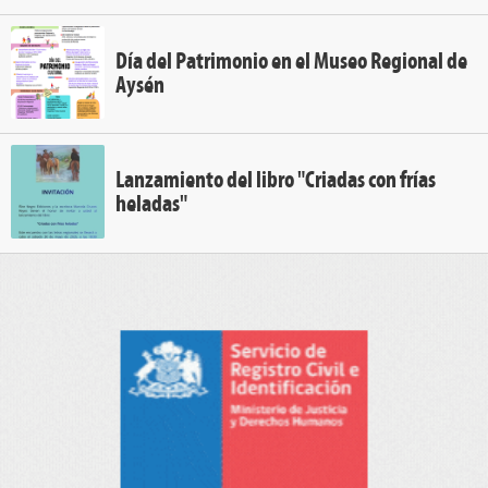
Día del Patrimonio en el Museo Regional de
Aysén
Lanzamiento del libro "Criadas con frías
heladas"