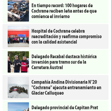
En tiempo record: 100 hogares de
Cochrane reciben leña antes de que
comience el invierno
Hospital de Cochrane celebra
reacreditación y reafirma compromiso
con la calidad asistencial
Delegado Recabal destaca histórica
inversión para tramo sur de la
Carretera Austral
Compañía Andina Divisionaria N°20
"Cochrane" ejecuta entrenamiento en
Glaciar Calluqueo
Delegado provincial de Capitan Prat