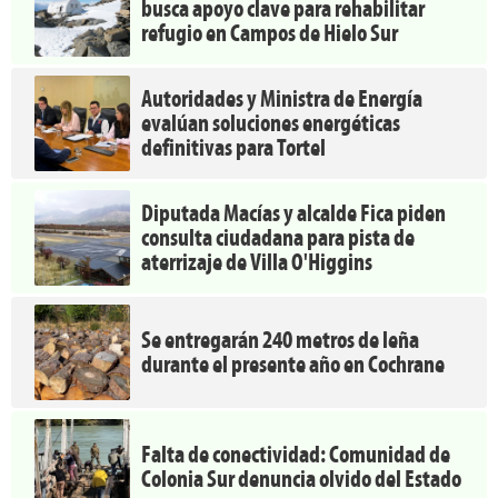
busca apoyo clave para rehabilitar
refugio en Campos de Hielo Sur
Autoridades y Ministra de Energía
evalúan soluciones energéticas
definitivas para Tortel
Diputada Macías y alcalde Fica piden
consulta ciudadana para pista de
aterrizaje de Villa O'Higgins
Se entregarán 240 metros de leña
durante el presente año en Cochrane
Falta de conectividad: Comunidad de
Colonia Sur denuncia olvido del Estado