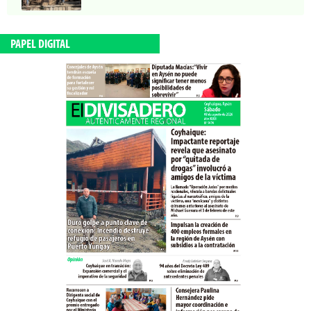
PAPEL DIGITAL