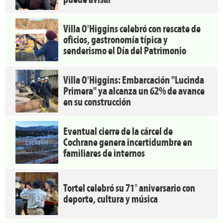
Villa O'Higgins celebró con rescate de
oficios, gastronomía típica y
senderismo el Día del Patrimonio
Villa O'Higgins: Embarcación "Lucinda
Primera" ya alcanza un 62% de avance
en su construcción
Eventual cierre de la cárcel de
Cochrane genera incertidumbre en
familiares de internos
Tortel celebró su 71° aniversario con
deporte, cultura y música