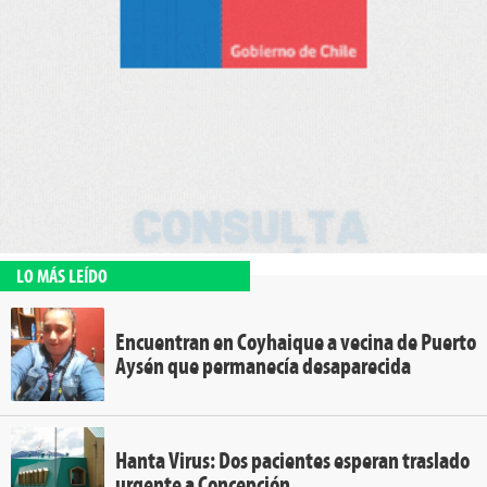
LO MÁS LEÍDO
Encuentran en Coyhaique a vecina de Puerto
Aysén que permanecía desaparecida
Hanta Virus: Dos pacientes esperan traslado
urgente a Concepción