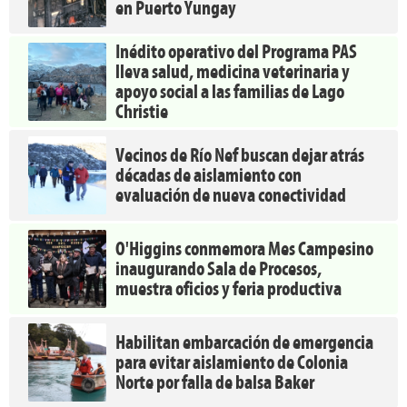
en Puerto Yungay
Inédito operativo del Programa PAS
lleva salud, medicina veterinaria y
apoyo social a las familias de Lago
Christie
Vecinos de Río Nef buscan dejar atrás
décadas de aislamiento con
evaluación de nueva conectividad
O'Higgins conmemora Mes Campesino
inaugurando Sala de Procesos,
muestra oficios y feria productiva
Habilitan embarcación de emergencia
para evitar aislamiento de Colonia
Norte por falla de balsa Baker