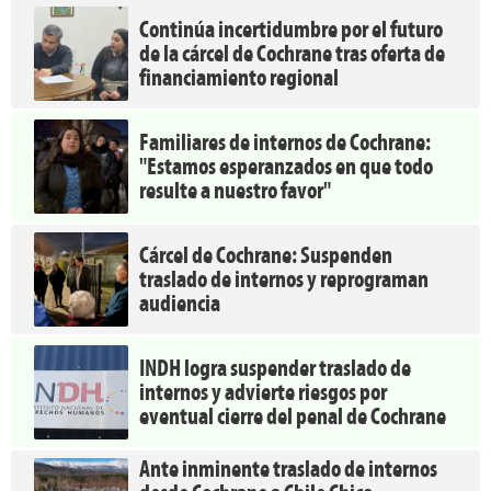
Continúa incertidumbre por el futuro
de la cárcel de Cochrane tras oferta de
financiamiento regional
Familiares de internos de Cochrane:
"Estamos esperanzados en que todo
resulte a nuestro favor"
Cárcel de Cochrane: Suspenden
traslado de internos y reprograman
audiencia
INDH logra suspender traslado de
internos y advierte riesgos por
eventual cierre del penal de Cochrane
Ante inminente traslado de internos