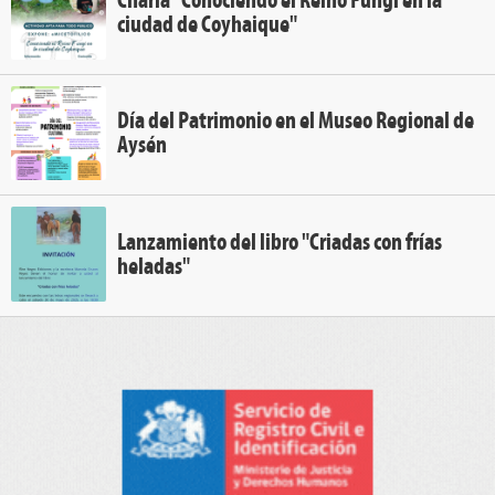
ciudad de Coyhaique"
Día del Patrimonio en el Museo Regional de
Aysén
Lanzamiento del libro "Criadas con frías
heladas"