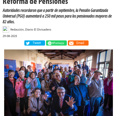
Reforma de Pensiones
Autoridades recordaron que a partir de septiembre, la Pensión Garantizada
Universal (PGU) aumentará a 250 mil pesos para los pensionados mayores de
82 años.
Redacción, Diario El Divisadero
29-08-2025
Tweet
Email
Whatsapp