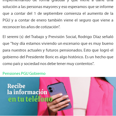
solución a las personas mayores y eso esperamos que se informe
que a contar del 1 de septiembre comienza el aumento de la
PGU y a contar de enero también viene el seguro que viene a
reconocer los años de cotización".
El seremi (s) del Trabajo y Previsión Social, Rodrigo Díaz señaló
que ''hoy día estamos viviendo un escenario que es muy bueno
para nuestros actuales y futuros pensionados. Esto que logró el
gobierno del Presidente Boric es algo histórico. Es un hecho que
como país y sociedad nos debe tener muy contentos''.
Pensiones PGU Gobierno