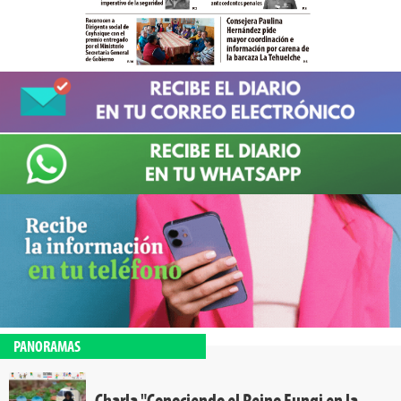
PANORAMAS
Charla "Conociendo el Reino Fungi en la