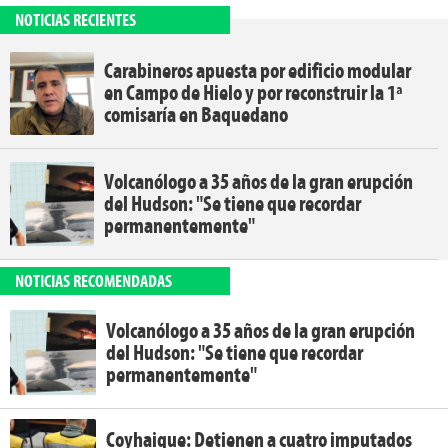
NOTICIAS RECIENTES
Carabineros apuesta por edificio modular
en Campo de Hielo y por reconstruir la 1ª
comisaría en Baquedano
Volcanólogo a 35 años de la gran erupción
del Hudson: "Se tiene que recordar
permanentemente"
NOTICIAS RECOMENDADAS
Volcanólogo a 35 años de la gran erupción
del Hudson: "Se tiene que recordar
permanentemente"
Coyhaique: Detienen a cuatro imputados