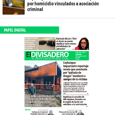
por homicidio vinculados a asociación
criminal
PAPEL DIGITAL