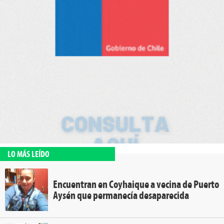
LO MÁS LEÍDO
Encuentran en Coyhaique a vecina de Puerto
Aysén que permanecía desaparecida