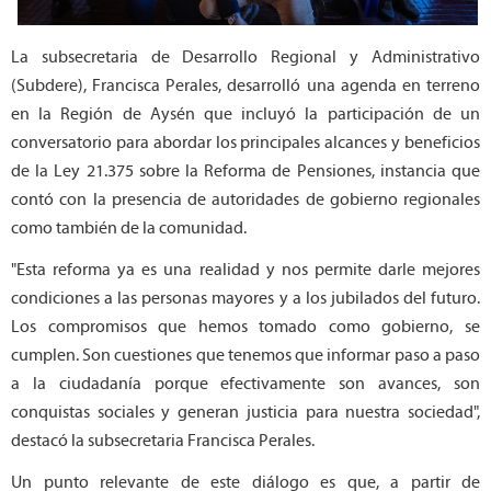
La subsecretaria de Desarrollo Regional y Administrativo
(Subdere), Francisca Perales, desarrolló una agenda en terreno
en la Región de Aysén que incluyó la participación de un
conversatorio para abordar los principales alcances y beneficios
de la Ley 21.375 sobre la Reforma de Pensiones, instancia que
contó con la presencia de autoridades de gobierno regionales
como también de la comunidad.
"Esta reforma ya es una realidad y nos permite darle mejores
condiciones a las personas mayores y a los jubilados del futuro.
Los compromisos que hemos tomado como gobierno, se
cumplen. Son cuestiones que tenemos que informar paso a paso
a la ciudadanía porque efectivamente son avances, son
conquistas sociales y generan justicia para nuestra sociedad",
destacó la subsecretaria Francisca Perales.
Un punto relevante de este diálogo es que, a partir de