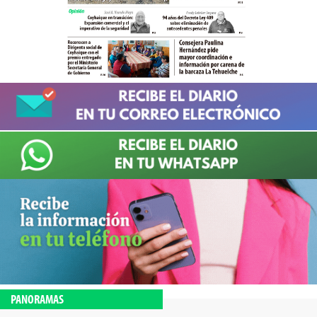
PANORAMAS