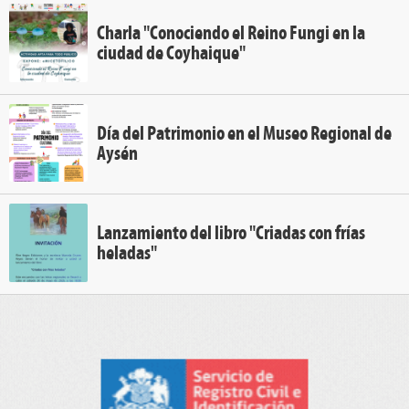
Charla "Conociendo el Reino Fungi en la
ciudad de Coyhaique"
Día del Patrimonio en el Museo Regional de
Aysén
Lanzamiento del libro "Criadas con frías
heladas"