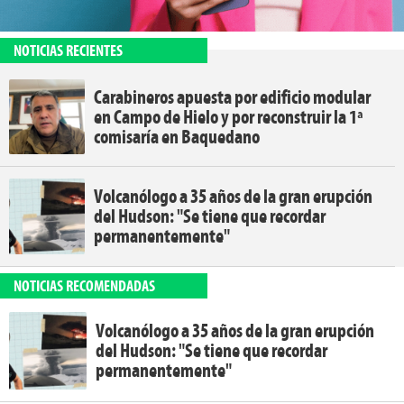
NOTICIAS RECIENTES
Carabineros apuesta por edificio modular
en Campo de Hielo y por reconstruir la 1ª
comisaría en Baquedano
Volcanólogo a 35 años de la gran erupción
del Hudson: "Se tiene que recordar
permanentemente"
NOTICIAS RECOMENDADAS
Volcanólogo a 35 años de la gran erupción
del Hudson: "Se tiene que recordar
permanentemente"