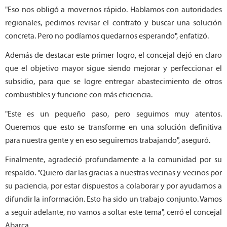
"Eso nos obligó a movernos rápido. Hablamos con autoridades
regionales, pedimos revisar el contrato y buscar una solución
concreta. Pero no podíamos quedarnos esperando", enfatizó.
Además de destacar este primer logro, el concejal dejó en claro
que el objetivo mayor sigue siendo mejorar y perfeccionar el
subsidio, para que se logre entregar abastecimiento de otros
combustibles y funcione con más eficiencia.
"Este es un pequeño paso, pero seguimos muy atentos.
Queremos que esto se transforme en una solución definitiva
para nuestra gente y en eso seguiremos trabajando", aseguró.
Finalmente, agradeció profundamente a la comunidad por su
respaldo. "Quiero dar las gracias a nuestras vecinas y vecinos por
su paciencia, por estar dispuestos a colaborar y por ayudarnos a
difundir la información. Esto ha sido un trabajo conjunto. Vamos
a seguir adelante, no vamos a soltar este tema", cerró el concejal
Abarca.