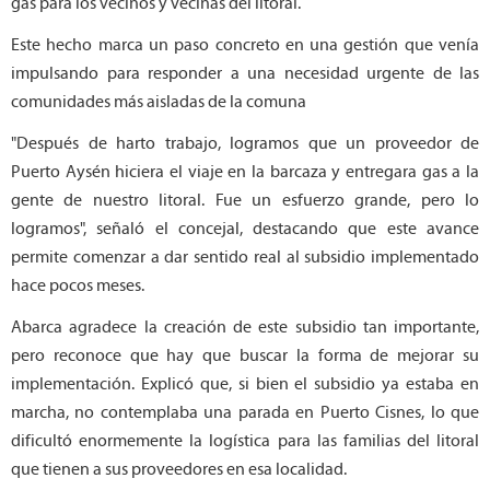
gas para los vecinos y vecinas del litoral.
Este hecho marca un paso concreto en una gestión que venía
impulsando para responder a una necesidad urgente de las
comunidades más aisladas de la comuna
"Después de harto trabajo, logramos que un proveedor de
Puerto Aysén hiciera el viaje en la barcaza y entregara gas a la
gente de nuestro litoral. Fue un esfuerzo grande, pero lo
logramos", señaló el concejal, destacando que este avance
permite comenzar a dar sentido real al subsidio implementado
hace pocos meses.
Abarca agradece la creación de este subsidio tan importante,
pero reconoce que hay que buscar la forma de mejorar su
implementación. Explicó que, si bien el subsidio ya estaba en
marcha, no contemplaba una parada en Puerto Cisnes, lo que
dificultó enormemente la logística para las familias del litoral
que tienen a sus proveedores en esa localidad.