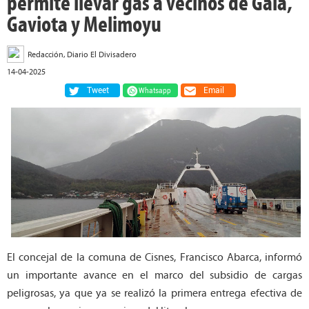
permite llevar gas a vecinos de Gala,
Gaviota y Melimoyu
Redacción, Diario El Divisadero
14-04-2025
Tweet
Email
Whatsapp
El concejal de la comuna de Cisnes, Francisco Abarca, informó
un importante avance en el marco del subsidio de cargas
peligrosas, ya que ya se realizó la primera entrega efectiva de