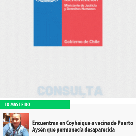
LO MÁS LEÍDO
Encuentran en Coyhaique a vecina de Puerto
Aysén que permanecía desaparecida