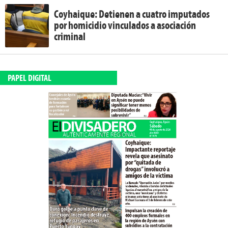
Coyhaique: Detienen a cuatro imputados
por homicidio vinculados a asociación
criminal
PAPEL DIGITAL