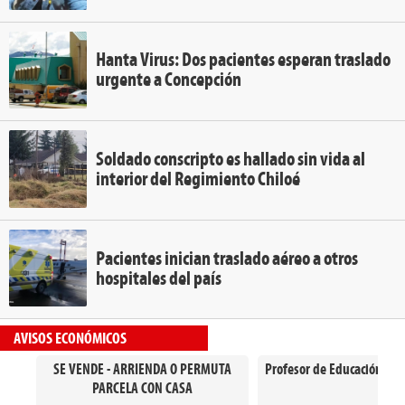
Hanta Virus: Dos pacientes esperan traslado
urgente a Concepción
Soldado conscripto es hallado sin vida al
interior del Regimiento Chiloé
Pacientes inician traslado aéreo a otros
hospitales del país
AVISOS ECONÓMICOS
SE VENDE - ARRIENDA O PERMUTA
Profesor de Educación Gen
PARCELA CON CASA